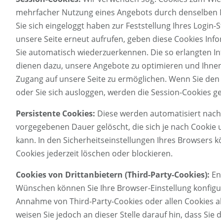
mehrfacher Nutzung eines Angebots durch denselben N
Sie sich eingeloggt haben zur Feststellung Ihres Login-
unsere Seite erneut aufrufen, geben diese Cookies Inf
Sie automatisch wiederzuerkennen. Die so erlangten I
dienen dazu, unsere Angebote zu optimieren und Ihnen
Zugang auf unsere Seite zu ermöglichen. Wenn Sie den
oder Sie sich ausloggen, werden die Session-Cookies ge
Persistente Cookies:
Diese werden automatisiert nach
vorgegebenen Dauer gelöscht, die sich je nach Cookie
kann. In den Sicherheitseinstellungen Ihres Browsers k
Cookies jederzeit löschen oder blockieren.
Cookies von Drittanbietern (Third-Party-Cookies):
En
Wünschen können Sie Ihre Browser-Einstellung konfigur
Annahme von Third-Party-Cookies oder allen Cookies a
weisen Sie jedoch an dieser Stelle darauf hin, dass Sie 