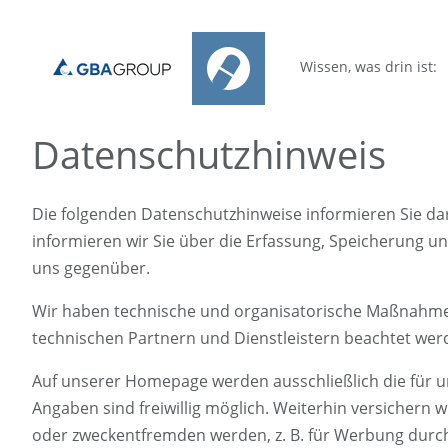
Wissen, was drin ist:
Datenschutzhinweis
Die folgenden Datenschutzhinweise informieren Sie da
informieren wir Sie über die Erfassung, Speicherung 
uns gegenüber.
Wir haben technische und organisatorische Maßnahmen 
technischen Partnern und Dienstleistern beachtet wer
Auf unserer Homepage werden ausschließlich die für u
Angaben sind freiwillig möglich. Weiterhin versichern 
oder zweckentfremden werden, z. B. für Werbung durch