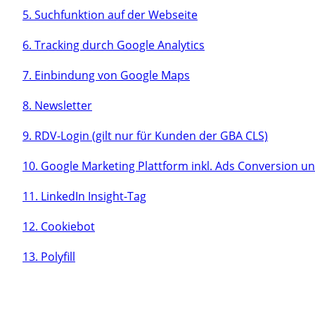
5. Suchfunktion auf der Webseite
6. Tracking durch Google Analytics
7. Einbindung von Google Maps
8. Newsletter
9. RDV-Login (gilt nur für Kunden der GBA CLS)
10. Google Marketing Plattform inkl. Ads Conversion u
11. LinkedIn Insight-Tag
12. Cookiebot
13. Polyfill