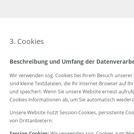
3. Cookies
Beschreibung und Umfang der Datenverarb
Wir verwenden sog. Cookies bei Ihrem Besuch unserer 
sind kleine Textdateien, die Ihr Internet-Browser auf I
und speichert. Wenn Sie unsere Website erneut aufruf
Cookies Informationen ab, um Sie automatisch wieder
Unsere Website nutzt Session-Cookies, persistente Co
von Drittanbietern:
Session-Cookies:
Wir verwenden sog. Cookies zum Wi