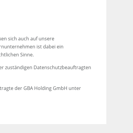
ken sich auch auf unsere
nunternehmen ist dabei ein
htlichen Sinne.
r zuständigen Datenschutzbeauftragten
ftragte der GBA Holding GmbH unter