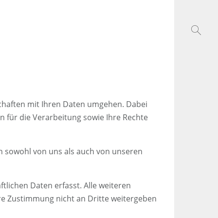
chaften mit Ihren Daten umgehen. Dabei
 für die Verarbeitung sowie Ihre Rechte
n sowohl von uns als auch von unseren
lichen Daten erfasst. Alle weiteren
Ihre Zustimmung nicht an Dritte weitergeben