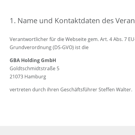
1. Name und Kontaktdaten des Veran
Verantwortlicher für die Webseite gem. Art. 4 Abs. 7 E
Grundverordnung (DS-GVO) ist die
GBA Holding GmbH
Goldtschmidtstraße 5
21073 Hamburg
vertreten durch ihren Geschäftsführer Steffen Walter.