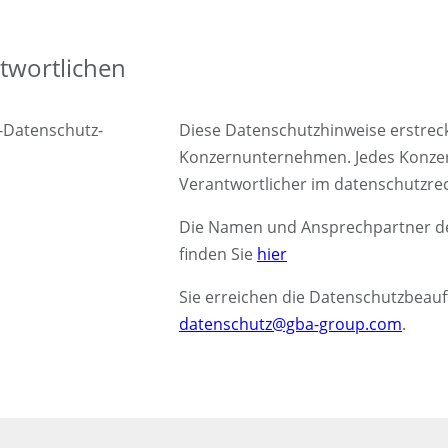
twortlichen
U-Datenschutz-
Diese Datenschutzhinweise erstrec
Konzernunternehmen. Jedes Konzer
Verantwortlicher im datenschutzrec
Die Namen und Ansprechpartner de
finden Sie
hier
Sie erreichen die Datenschutzbeau
datenschutz@gba-group.com
.