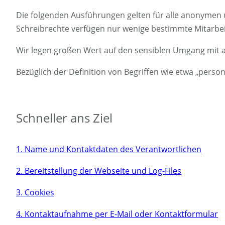
Die folgenden Ausführungen gelten für alle anonymen u
Schreibrechte verfügen nur wenige bestimmte Mitarbeit
Wir legen großen Wert auf den sensiblen Umgang mit a
Bezüglich der Definition von Begriffen wie etwa „pers
Schneller ans Ziel
1. Name und Kontaktdaten des Verantwortlichen
2. Bereitstellung der Webseite und Log-Files
3. Cookies
4. Kontaktaufnahme per E-Mail oder Kontaktformular