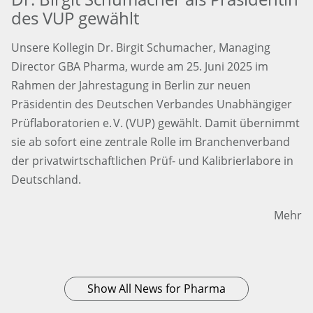
des VUP gewählt
Unsere Kollegin Dr. Birgit Schumacher, Managing
Director GBA Pharma, wurde am 25. Juni 2025 im
Rahmen der Jahrestagung in Berlin zur neuen
Präsidentin des Deutschen Verbandes Unabhängiger
Prüflaboratorien e. V. (VUP) gewählt. Damit übernimmt
sie ab sofort eine zentrale Rolle im Branchenverband
der privatwirtschaftlichen Prüf- und Kalibrierlabore in
Deutschland.
Mehr
Show All News for Pharma