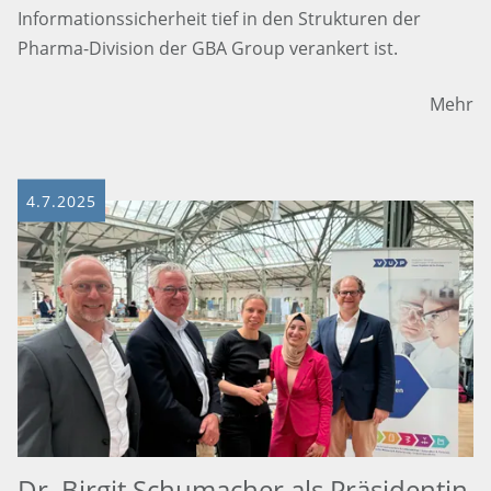
Informationssicherheit tief in den Strukturen der
Pharma-Division der GBA Group verankert ist.
Mehr
4.7.2025
Dr. Birgit Schumacher als Präsidentin