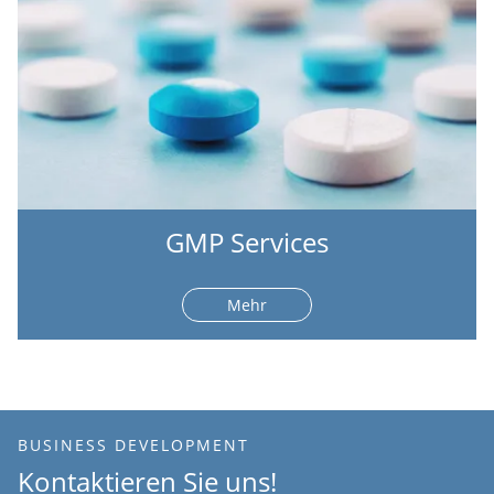
GMP Services
Mehr
BUSINESS DEVELOPMENT
Kontaktieren Sie uns!