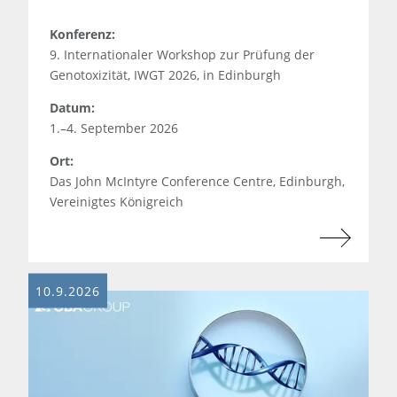
Konferenz:
9. Internationaler Workshop zur Prüfung der
Genotoxizität, IWGT 2026, in Edinburgh
Datum:
1.–4. September 2026
Ort:
Das John McIntyre Conference Centre, Edinburgh,
Vereinigtes Königreich
10.9.2026