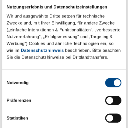
auf einen Blick
Nutzungserlebnis und Datenschutzeinstellungen
Wir und ausgewählte Dritte setzen für technische
Zwecke und, mit Ihrer Einwilligung, für andere Zwecke
(„einfache Interaktionen & Funktionalitäten“, „verbesserte
Nutzererfahrung“, „Erfolgsmessung“ und „Targeting &
Werbung“) Cookies und ähnliche Technologien ein, so
wie im
Datenschutzhinweis
beschrieben. Bitte beachten
Sie die Datenschutzhinweise bei Drittlandtransfers.
Einwilligungsauswahl
Notwendig
Präferenzen
Präklinische Dienstleistungen
Statistiken
Mehr