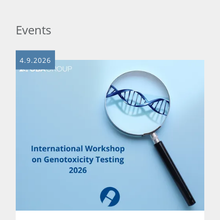
Events
4.9.2026