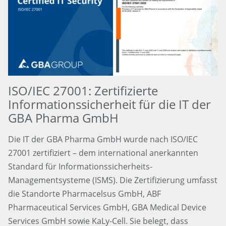
ISO/IEC 27001: Zertifizierte
Informationssicherheit für die IT der
GBA Pharma GmbH
Die IT der GBA Pharma GmbH wurde nach ISO/IEC
27001 zertifiziert – dem international anerkannten
Standard für Informationssicherheits-
Managementsysteme (ISMS). Die Zertifizierung umfasst
die Standorte Pharmacelsus GmbH, ABF
Pharmaceutical Services GmbH, GBA Medical Device
Services GmbH sowie KaLy-Cell. Sie belegt, dass