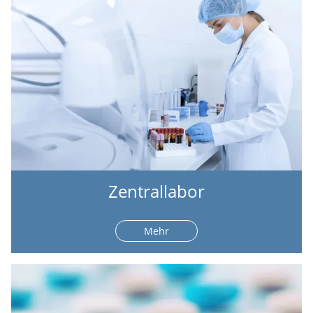
Zentrallabor
Mehr