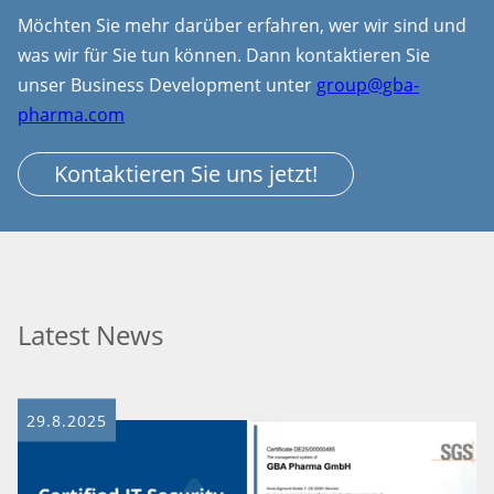
Möchten Sie mehr darüber erfahren, wer wir sind und
was wir für Sie tun können. Dann kontaktieren Sie
unser Business Development unter
group@gba-
pharma.com
Kontaktieren Sie uns jetzt!
Latest News
29.8.2025