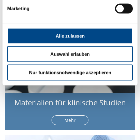
Marketing
Alle zulassen
Auswahl erlauben
Nur funktionsnotwendige akzeptieren
Materialien für klinische Studien
Mehr