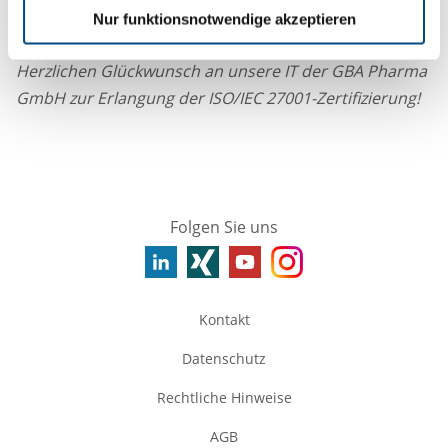
GBA Group die hohen Anforderungen an
Nur funktionsnotwendige akzeptieren
Informationssicherheit erfüllt.
Herzlichen Glückwunsch an unsere IT der GBA Pharma
GmbH zur Erlangung der ISO/IEC 27001-Zertifizierung!
Folgen Sie uns
Kontakt
Datenschutz
Rechtliche Hinweise
AGB