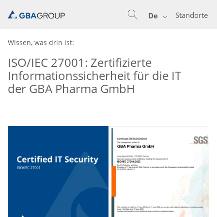
Standorte
De
Wissen, was drin ist:
ISO/IEC 27001: Zertifizierte
Informationssicherheit für die IT
der GBA Pharma GmbH