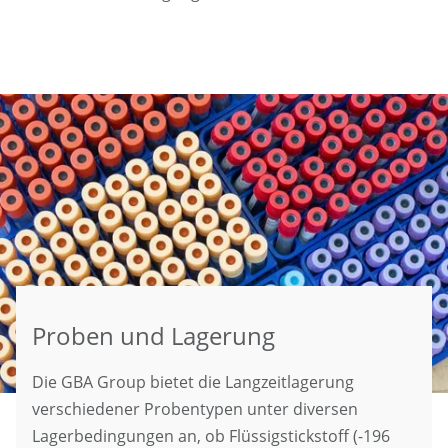
Proben und Lagerung
Die GBA Group bietet die Langzeitlagerung
verschiedener Probentypen unter diversen
Lagerbedingungen an, ob Flüssigstickstoff (-196