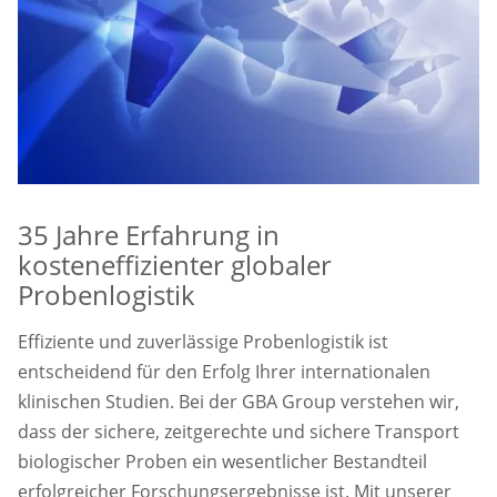
35 Jahre Erfahrung in
kosteneffizienter globaler
Probenlogistik
Effiziente und zuverlässige Probenlogistik ist
entscheidend für den Erfolg Ihrer internationalen
klinischen Studien. Bei der GBA Group verstehen wir,
dass der sichere, zeitgerechte und sichere Transport
biologischer Proben ein wesentlicher Bestandteil
erfolgreicher Forschungsergebnisse ist. Mit unserer