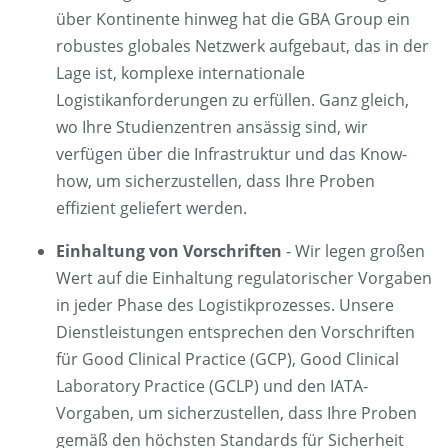
über Kontinente hinweg hat die GBA Group ein
robustes globales Netzwerk aufgebaut, das in der
Lage ist, komplexe internationale
Logistikanforderungen zu erfüllen. Ganz gleich,
wo Ihre Studienzentren ansässig sind, wir
verfügen über die Infrastruktur und das Know-
how, um sicherzustellen, dass Ihre Proben
effizient geliefert werden.
Einhaltung von Vorschriften
- Wir legen großen
Wert auf die Einhaltung regulatorischer Vorgaben
in jeder Phase des Logistikprozesses. Unsere
Dienstleistungen entsprechen den Vorschriften
für Good Clinical Practice (GCP), Good Clinical
Laboratory Practice (GCLP) und den IATA-
Vorgaben, um sicherzustellen, dass Ihre Proben
gemäß den höchsten Standards für Sicherheit