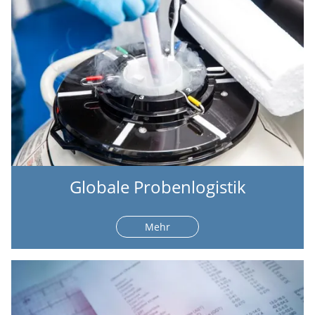
Globale Probenlogistik
Mehr