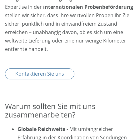
Expertise in der
internationalen Probenbeförderung
stellen wir sicher, dass Ihre wertvollen Proben ihr Ziel
sicher, pünktlich und in einwandfreiem Zustand
erreichen – unabhängig davon, ob es sich um eine
weltweite Lieferung oder eine nur wenige Kilometer
entfernte handelt.
Kontaktieren Sie uns
Warum sollten Sie mit uns
zusammenarbeiten?
Globale Reichweite
- Mit umfangreicher
Erfahrung in der Koordination von Sendungen