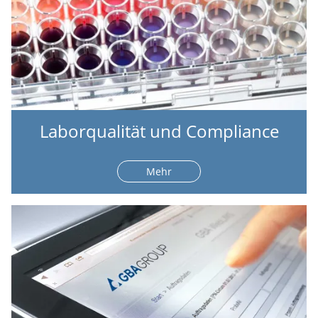
Laborqualität und Compliance
Mehr