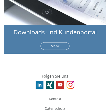
Downloads und Kundenportal
Mehr
Folgen Sie uns
Kontakt
Datenschutz