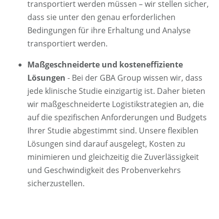
transportiert werden müssen – wir stellen sicher,
dass sie unter den genau erforderlichen
Bedingungen für ihre Erhaltung und Analyse
transportiert werden.
Maßgeschneiderte und kosteneffiziente
Lösungen
- Bei der GBA Group wissen wir, dass
jede klinische Studie einzigartig ist. Daher bieten
wir maßgeschneiderte Logistikstrategien an, die
auf die spezifischen Anforderungen und Budgets
Ihrer Studie abgestimmt sind. Unsere flexiblen
Lösungen sind darauf ausgelegt, Kosten zu
minimieren und gleichzeitig die Zuverlässigkeit
und Geschwindigkeit des Probenverkehrs
sicherzustellen.