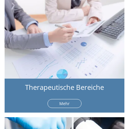
Therapeutische Bereiche
Mehr