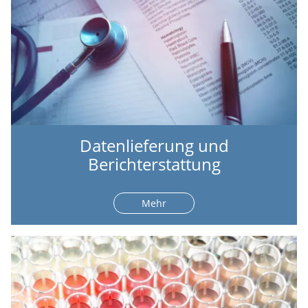
Datenlieferung und
Berichterstattung
Mehr