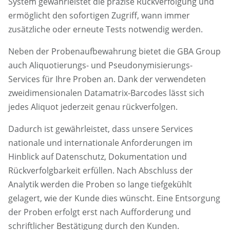
System gewährleistet die präzise Rückverfolgung und
ermöglicht den sofortigen Zugriff, wann immer
zusätzliche oder erneute Tests notwendig werden.
Neben der Probenaufbewahrung bietet die GBA Group
auch Aliquotierungs- und Pseudonymisierungs-
Services für Ihre Proben an. Dank der verwendeten
zweidimensionalen Datamatrix-Barcodes lässt sich
jedes Aliquot jederzeit genau rückverfolgen.
Dadurch ist gewährleistet, dass unsere Services
nationale und internationale Anforderungen im
Hinblick auf Datenschutz, Dokumentation und
Rückverfolgbarkeit erfüllen. Nach Abschluss der
Analytik werden die Proben so lange tiefgekühlt
gelagert, wie der Kunde dies wünscht. Eine Entsorgung
der Proben erfolgt erst nach Aufforderung und
schriftlicher Bestätigung durch den Kunden.