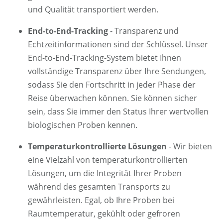
und Qualität transportiert werden.
End-to-End-Tracking
- Transparenz und
Echtzeitinformationen sind der Schlüssel. Unser
End-to-End-Tracking-System bietet Ihnen
vollständige Transparenz über Ihre Sendungen,
sodass Sie den Fortschritt in jeder Phase der
Reise überwachen können. Sie können sicher
sein, dass Sie immer den Status Ihrer wertvollen
biologischen Proben kennen.
Temperaturkontrollierte Lösungen
- Wir bieten
eine Vielzahl von temperaturkontrollierten
Lösungen, um die Integrität Ihrer Proben
während des gesamten Transports zu
gewährleisten. Egal, ob Ihre Proben bei
Raumtemperatur, gekühlt oder gefroren