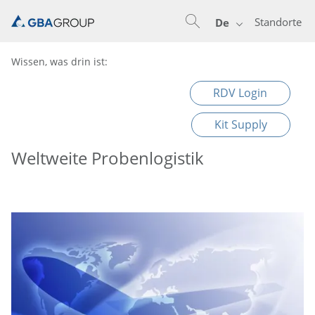
Standorte
De
Wissen, was drin ist:
RDV Login
Kit Supply
Weltweite Probenlogistik