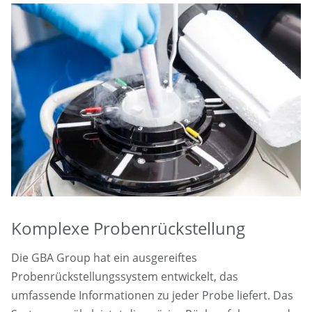
Komplexe Probenrückstellung
Die GBA Group hat ein ausgereiftes
Probenrückstellungssystem entwickelt, das
umfassende Informationen zu jeder Probe liefert. Das