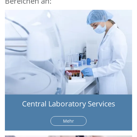
Bereichen an:
Central Laboratory Services
Mehr