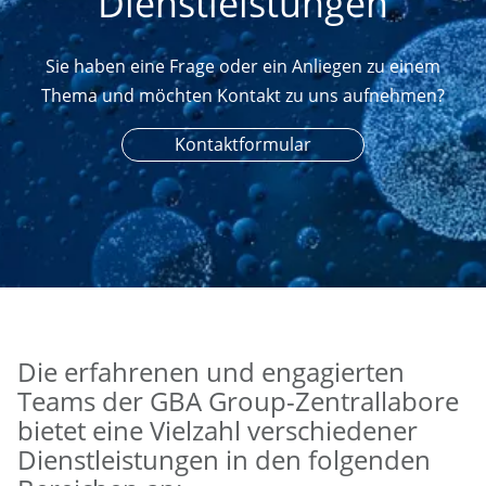
Dienstleistungen
Sie haben eine Frage oder ein Anliegen zu einem
Thema und möchten Kontakt zu uns aufnehmen?
Kontaktformular
Die erfahrenen und engagierten
Teams der GBA Group-Zentrallabore
bietet eine Vielzahl verschiedener
Dienstleistungen in den folgenden