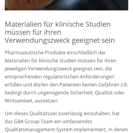
Materialien für klinische Studien
müssen für ihren
Verwendungszweck geeignet sein
Pharmazeutische Produkte einschließlich der
Materialien für klinische Studien müssen für ihren
jeweiligen Verwendungszweck geeignet sein, die
entsprechenden regulatorischen Anforderungen
erfüllen und dürfen den Patienten keinen Gefahren z.B.
bedingt durch ungenügende Sicherheit, Qualität oder
Wirksamkeit, aussetzen.
Um dieses Qualitätsziel zuverlässig einzuhalten, hat
das GBA Group-Team ein umfassendes
Qualitätsmanagement-System implementiert, in denen