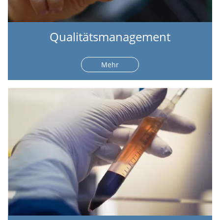
Qualitätsmanagement
Mehr