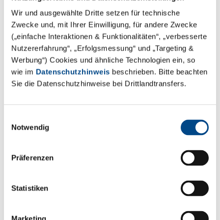
Wir und ausgewählte Dritte setzen für technische
Zwecke und, mit Ihrer Einwilligung, für andere Zwecke
(„einfache Interaktionen & Funktionalitäten“, „verbesserte
Nutzererfahrung“, „Erfolgsmessung“ und „Targeting &
Werbung“) Cookies und ähnliche Technologien ein, so
wie im
Datenschutzhinweis
beschrieben. Bitte beachten
Sie die Datenschutzhinweise bei Drittlandtransfers.
Kühl-Lagerung
Einwilligungsauswahl
Notwendig
Mehr
Präferenzen
Statistiken
Marketing