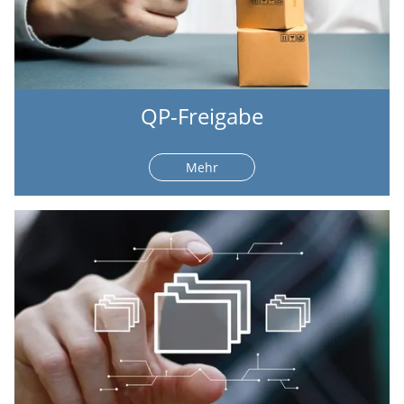
QP-Freigabe
Mehr