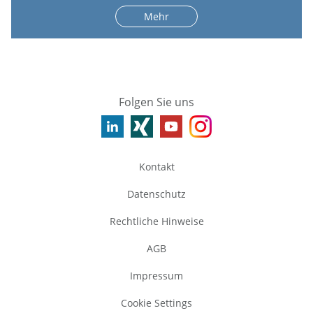
Mehr
Folgen Sie uns
Kontakt
Datenschutz
Rechtliche Hinweise
AGB
Impressum
Cookie Settings