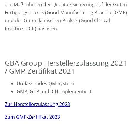
alle Maßnahmen der Qualitätssicherung auf der Guten
Fertigungspraktik (Good Manufacturing Practice, GMP)
und der Guten klinischen Praktik (Good Clinical
Practice, GCP) basieren.
GBA Group Herstellerzulassung 2021
/ GMP-Zertifikat 2021
Umfassendes QM-System
GMP, GCP und ICH implementiert
Zur Herstellerzulassung 2023
Zum GMP-Zertifikat 2023