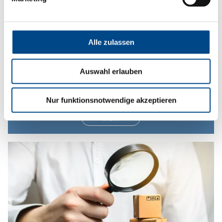
Alle zulassen
Auswahl erlauben
Import & Export
Nur funktionsnotwendige akzeptieren
Mehr