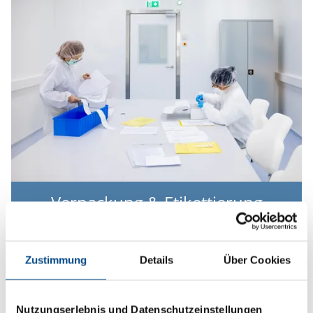
Verpackung & Etikettierung
Mehr
Zustimmung
Details
Über Cookies
Nutzungserlebnis und Datenschutzeinstellungen