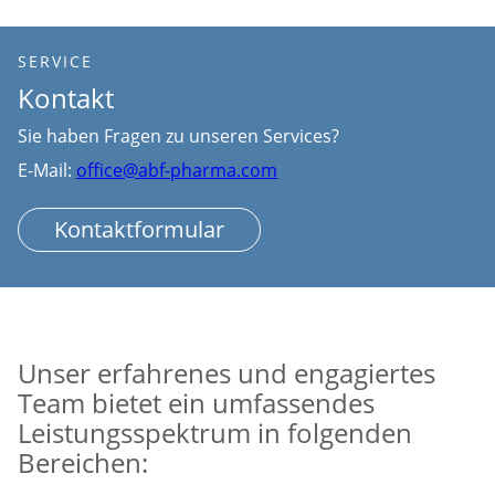
SERVICE
Kontakt
Sie haben Fragen zu unseren Services?
E-Mail:
office@abf-pharma.com
Kontaktformular
Unser erfahrenes und engagiertes
Team bietet ein umfassendes
Leistungsspektrum in folgenden
Bereichen: