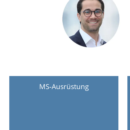
MS-Ausrüstung