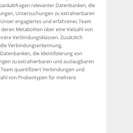
ankabfragen relevanter Datenbanken, die
igungen, Untersuchungen zu extrahierbaren
 Unser engagiertes und erfahrenes Team
 deren Metaboliten über eine Vielzahl von
rere Verbindungsklassen. Zusätzlich
r die Verbindungserkennung,
Datenbanken, die Identifizierung von
ngen zu extrahierbaren und auslaugbaren
 Team quantifiziert Verbindungen und
lzahl von Probentypen für mehrere