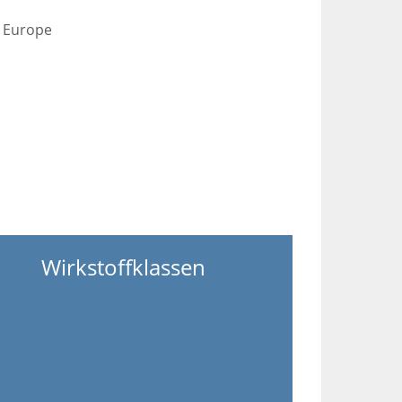
s Europe
Wirkstoffklassen