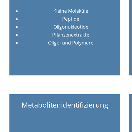
Kleine Moleküle
Peptide
Oligonukleotide
Pflanzenextrakte
Oligo- und Polymere
Metabolitenidentifizierung