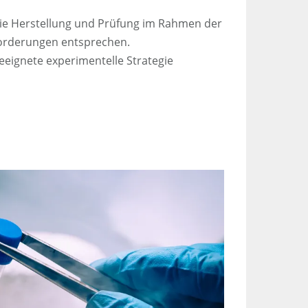
ie Herstellung und Prüfung im Rahmen der
forderungen entsprechen.
eeignete experimentelle Strategie