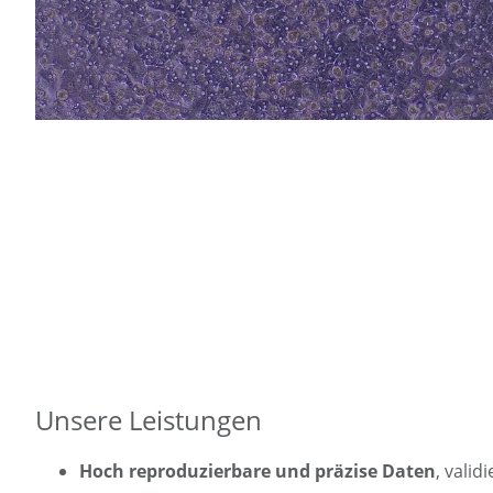
Unsere Leistungen
Hoch reproduzierbare und präzise Daten
, vali