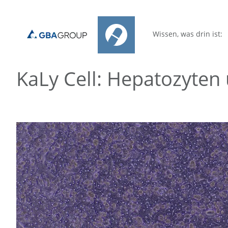
Wissen, was drin ist:
KaLy Cell: Hepatozyten