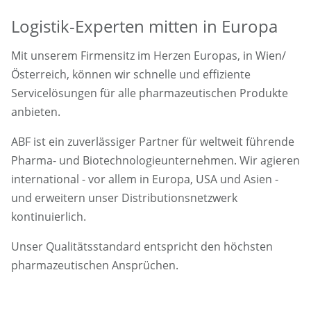
Logistik-Experten mitten in Europa
Mit unserem Firmensitz im Herzen Europas, in Wien/
Österreich, können wir schnelle und effiziente
Servicelösungen für alle pharmazeutischen Produkte
anbieten.
ABF ist ein zuverlässiger Partner für weltweit führende
Pharma- und Biotechnologieunternehmen. Wir agieren
international - vor allem in Europa, USA und Asien -
und erweitern unser Distributionsnetzwerk
kontinuierlich.
Unser Qualitätsstandard entspricht den höchsten
pharmazeutischen Ansprüchen.