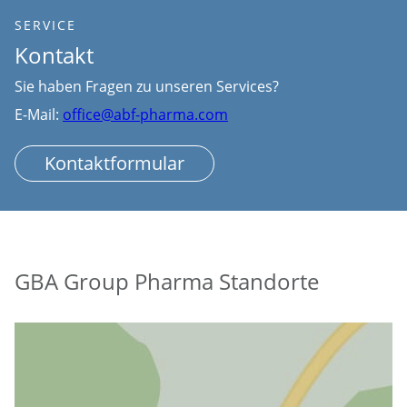
SERVICE
Kontakt
Sie haben Fragen zu unseren Services?
E-Mail:
office@abf-pharma.com
Kontaktformular
GBA Group Pharma Standorte