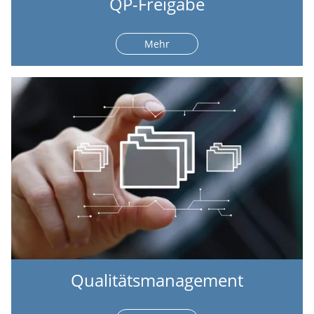
QP-Freigabe
Mehr
Qualitätsmanagement