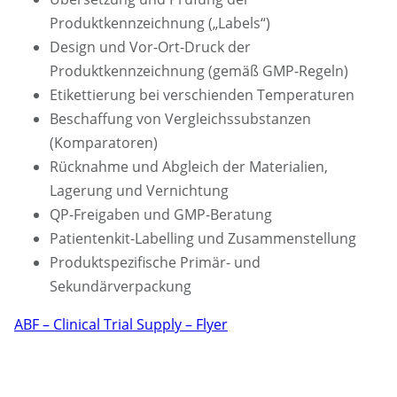
Produktkennzeichnung („Labels“)
Design und Vor-Ort-Druck der
Produktkennzeichnung (gemäß GMP-Regeln)
Etikettierung bei verschienden Temperaturen
Beschaffung von Vergleichssubstanzen
(Komparatoren)
Rücknahme und Abgleich der Materialien,
Lagerung und Vernichtung
QP-Freigaben und GMP-Beratung
Patientenkit-Labelling und Zusammenstellung
Produktspezifische Primär- und
Sekundärverpackung
ABF – Clinical Trial Supply – Flyer