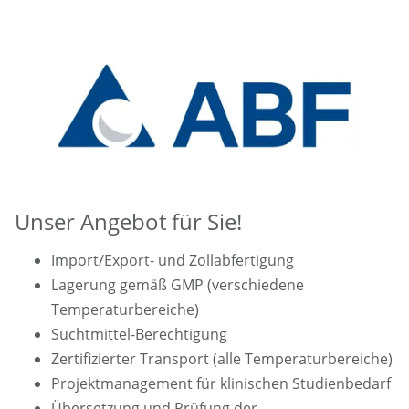
Unser Angebot für Sie!
Import/Export- und Zollabfertigung
Lagerung gemäß GMP (verschiedene
Temperaturbereiche)
Suchtmittel-Berechtigung
Zertifizierter Transport (alle Temperaturbereiche)
Projektmanagement für klinischen Studienbedarf
Übersetzung und Prüfung der