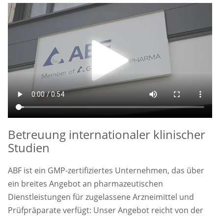
Betreuung internationaler klinischer
Studien
ABF ist ein GMP-zertifiziertes Unternehmen, das über
ein breites Angebot an pharmazeutischen
Dienstleistungen für zugelassene Arzneimittel und
Prüfpräparate verfügt: Unser Angebot reicht von der