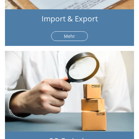
Import & Export
Mehr