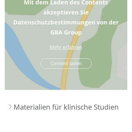
Mit dem Laden des Contents
akzeptieren Sie
Datenschutzbestimmungen von der
GBA Group
Mehr erfahren
Content laden
Materialien für klinische Studien