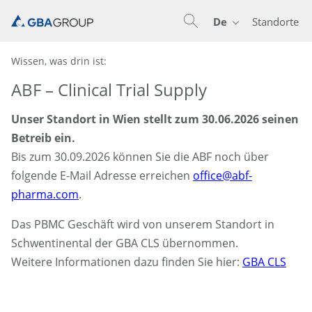
De
Standorte
En
De
Wissen, was drin ist:
ABF – Clinical Trial Supply
Unser Standort in Wien stellt zum 30.06.2026 seinen
Betreib ein.
Bis zum 30.09.2026 können Sie die ABF noch über
folgende E-Mail Adresse erreichen
office@abf-
pharma.com
.
Das PBMC Geschäft wird von unserem Standort in
Schwentinental der GBA CLS übernommen.
Weitere Informationen dazu finden Sie hier:
GBA CLS