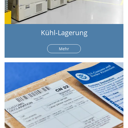
Kühl-Lagerung
Mehr