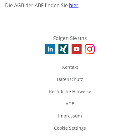
Die AGB der ABF finden Sie
hier
Folgen Sie uns
Kontakt
Datenschutz
Rechtliche Hinweise
AGB
Impressum
Cookie Settings