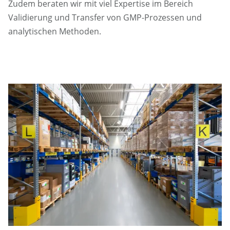
Zudem beraten wir mit viel Expertise im Bereich
Validierung und Transfer von GMP-Prozessen und
analytischen Methoden.