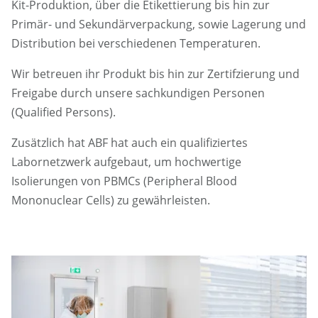
Kit-Produktion, über die Etikettierung bis hin zur
Primär- und Sekundärverpackung, sowie Lagerung und
Distribution bei verschiedenen Temperaturen.
Wir betreuen ihr Produkt bis hin zur Zertifzierung und
Freigabe durch unsere sachkundigen Personen
(Qualified Persons).
Zusätzlich hat ABF hat auch ein qualifiziertes
Labornetzwerk aufgebaut, um hochwertige
Isolierungen von PBMCs (Peripheral Blood
Mononuclear Cells) zu gewährleisten.