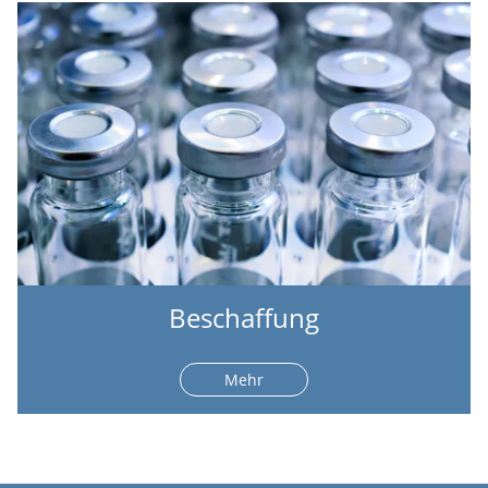
Beschaffung
Mehr