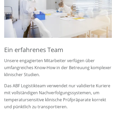
Ein erfahrenes Team
Unsere engagierten Mitarbeiter verfügen über
umfangreiches Know-How in der Betreuung komplexer
klinischer Studien.
Das ABF Logistikteam verwendet nur validierte Kuriere
mit vollständigen Nachverfolgungssystemen, um
temperatursensitive klinische Prüfpräparate korrekt
und pünktlich zu transportieren.