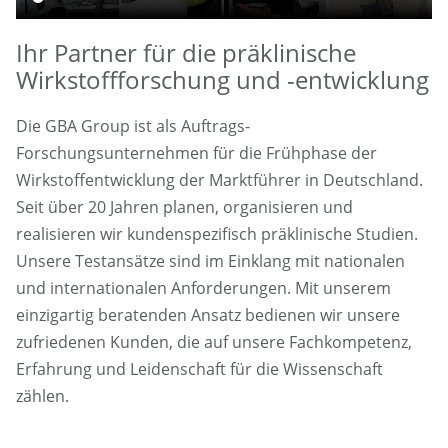
Ihr Partner für die präklinische
Wirkstoffforschung und -entwicklung
Die GBA Group ist als Auftrags-
Forschungsunternehmen für die Frühphase der
Wirkstoffentwicklung der Marktführer in Deutschland.
Seit über 20 Jahren planen, organisieren und
realisieren wir kundenspezifisch präklinische Studien.
Unsere Testansätze sind im Einklang mit nationalen
und internationalen Anforderungen. Mit unserem
einzigartig beratenden Ansatz bedienen wir unsere
zufriedenen Kunden, die auf unsere Fachkompetenz,
Erfahrung und Leidenschaft für die Wissenschaft
zählen.