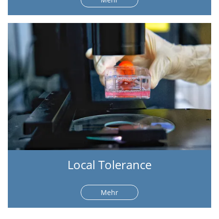
Local Tolerance
Mehr