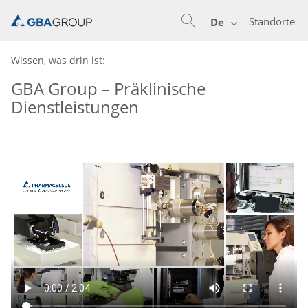
Standorte
De
Wissen, was drin ist:
GBA Group – Präklinische
Dienstleistungen