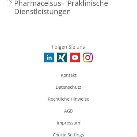
Pharmacelsus - Präklinische
Dienstleistungen
Folgen Sie uns
Kontakt
Datenschutz
Rechtliche Hinweise
AGB
Impressum
Cookie Settings