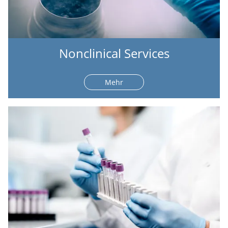
Nonclinical Services
Mehr