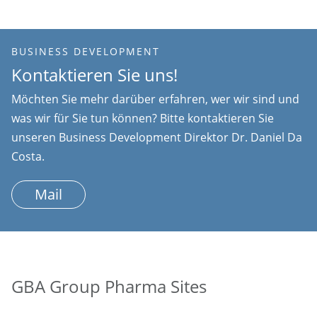
BUSINESS DEVELOPMENT
Kontaktieren Sie uns!
Möchten Sie mehr darüber erfahren, wer wir sind und
was wir für Sie tun können? Bitte kontaktieren Sie
unseren Business Development Direktor Dr. Daniel Da
Costa.
Mail
GBA Group Pharma Sites