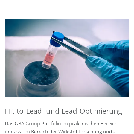
Hit-to-Lead- und Lead-Optimierung
Das GBA Group Portfolio im präklinischen Bereich
umfasst im Bereich der Wirkstoffforschung und -