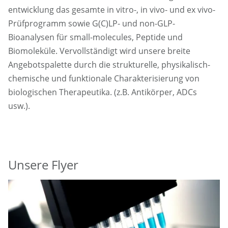
entwicklung das gesamte in vitro-, in vivo- und ex vivo-
Prüfprogramm sowie G(C)LP- und non-GLP-
Bioanalysen für small-molecules, Peptide und
Biomoleküle. Vervollständigt wird unsere breite
Angebotspalette durch die strukturelle, physikalisch-
chemische und funktionale Charakterisierung von
biologischen Therapeutika. (z.B. Antikörper, ADCs
usw.).
Unsere Flyer