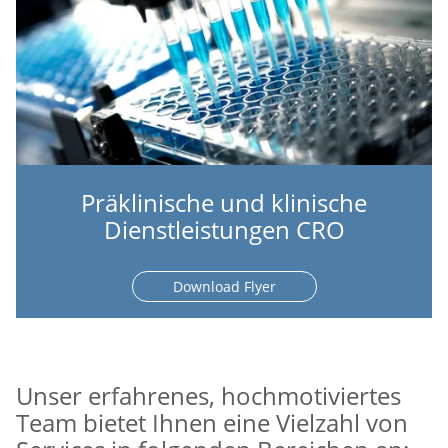
Präklinische und klinische
Dienstleistungen CRO
Download Flyer
Unser erfahrenes, hochmotiviertes
Team bietet Ihnen eine Vielzahl von