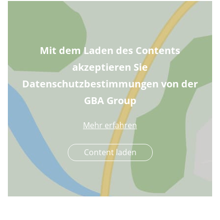
Mit dem Laden des Contents
akzeptieren Sie
Datenschutzbestimmungen von der
GBA Group
Mehr erfahren
Content laden