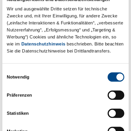
Wir und ausgewählte Dritte setzen für technische
Zwecke und, mit Ihrer Einwilligung, für andere Zwecke
(„einfache Interaktionen & Funktionalitäten“, „verbesserte
Nutzererfahrung“, „Erfolgsmessung“ und „Targeting &
Werbung“) Cookies und ähnliche Technologien ein, so
wie im
Datenschutzhinweis
beschrieben. Bitte beachten
Sie die Datenschutzhinweise bei Drittlandtransfers.
In-Vitro- und In-Vivo-Toxikologie
Einwilligungsauswahl
Notwendig
Mehr
Präferenzen
Statistiken