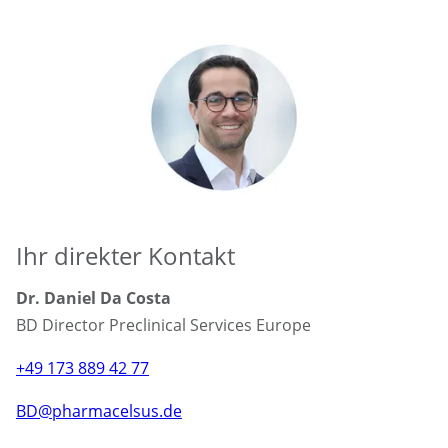
Ihr direkter Kontakt
Dr. Daniel Da Costa
BD Director Preclinical Services Europe
+49 173 889 42 77
BD@pharmacelsus.de