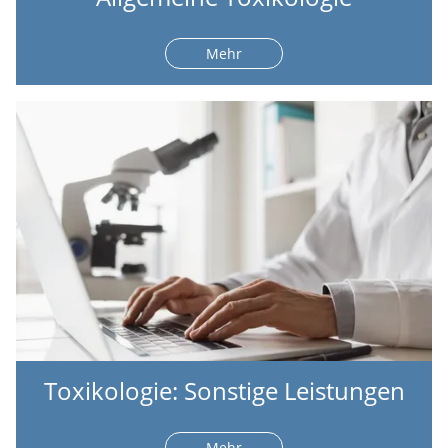
Mehr
Toxikologie: Sonstige Leistungen
Mehr