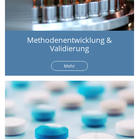
Methodenentwicklung &
Validierung
Mehr