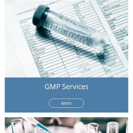
GMP Services
Mehr