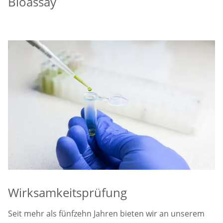
Bioassay
Wirksamkeitsprüfung
Seit mehr als fünfzehn Jahren bieten wir an unserem