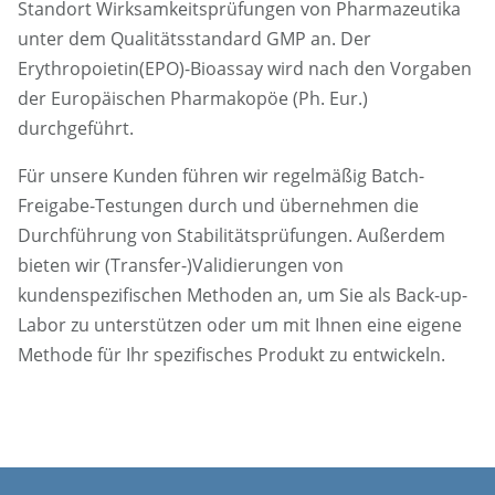
Standort Wirksamkeitsprüfungen von Pharmazeutika
unter dem Qualitätsstandard GMP an. Der
Erythropoietin(EPO)-Bioassay wird nach den Vorgaben
der Europäischen Pharmakopöe (Ph. Eur.)
durchgeführt.
Für unsere Kunden führen wir regelmäßig Batch-
Freigabe-Testungen durch und übernehmen die
Durchführung von Stabilitätsprüfungen. Außerdem
bieten wir (Transfer-)Validierungen von
kundenspezifischen Methoden an, um Sie als Back-up-
Labor zu unterstützen oder um mit Ihnen eine eigene
Methode für Ihr spezifisches Produkt zu entwickeln.