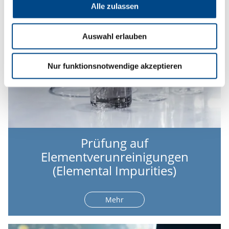
Alle zulassen
Auswahl erlauben
Nur funktionsnotwendige akzeptieren
Prüfung auf
Elementverunreinigungen
(Elemental Impurities)
Mehr