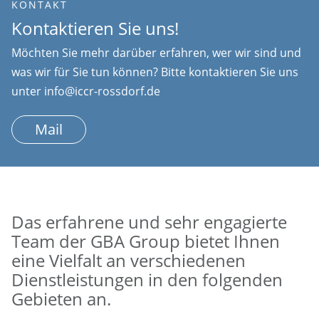
KONTAKT
Kontaktieren Sie uns!
Möchten Sie mehr darüber erfahren, wer wir sind und
was wir für Sie tun können? Bitte kontaktieren Sie uns
unter info@iccr-rossdorf.de
Mail
Das erfahrene und sehr engagierte
Team der GBA Group bietet Ihnen
eine Vielfalt an verschiedenen
Dienstleistungen in den folgenden
Gebieten an.