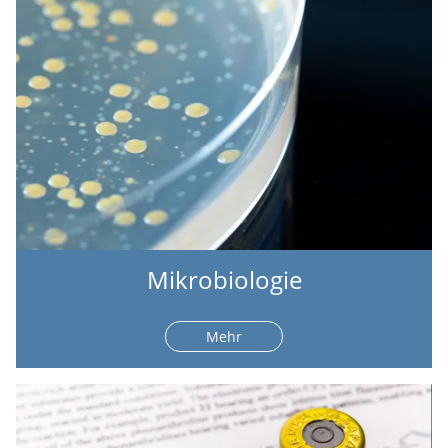
Mikrobiologie
Mehr