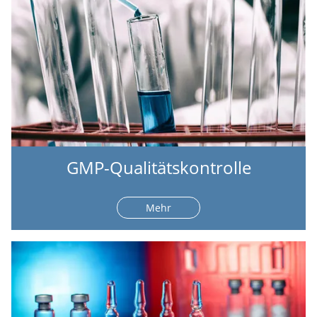
GMP-Qualitätskontrolle
Mehr