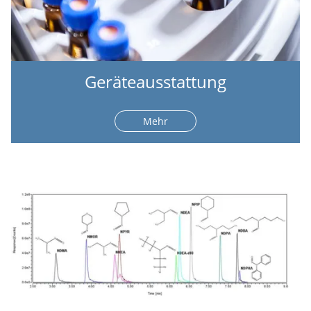
Geräteausstattung
Mehr