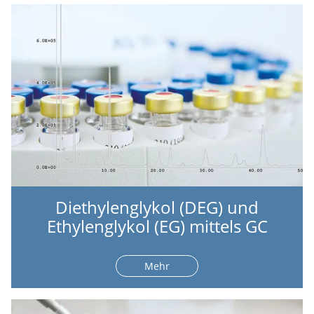
Diethylenglykol (DEG) und
Ethylenglykol (EG) mittels GC
Mehr