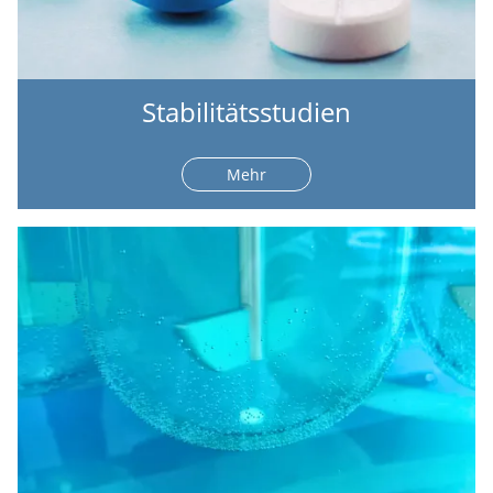
Stabilitätsstudien
Mehr