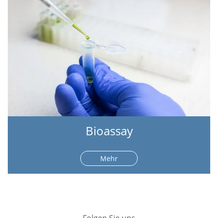
Bioassay
Mehr