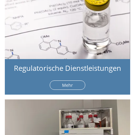
Regulatorische Dienstleistungen
Mehr