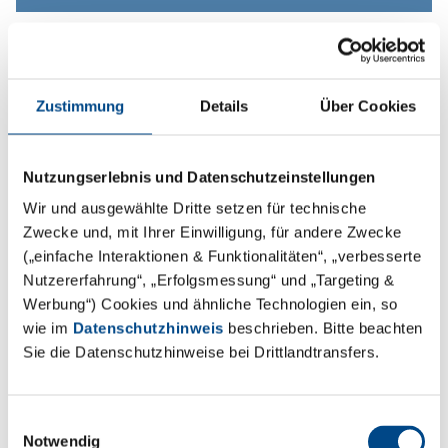
Zustimmung
Details
Über Cookies
Nutzungserlebnis und Datenschutzeinstellungen
Wir und ausgewählte Dritte setzen für technische
Zwecke und, mit Ihrer Einwilligung, für andere Zwecke
(„einfache Interaktionen & Funktionalitäten“, „verbesserte
Nutzererfahrung“, „Erfolgsmessung“ und „Targeting &
Werbung“) Cookies und ähnliche Technologien ein, so
Pharmakopöen
wie im
Datenschutzhinweis
beschrieben. Bitte beachten
Sie die Datenschutzhinweise bei Drittlandtransfers.
Mehr
Einwilligungsauswahl
Notwendig