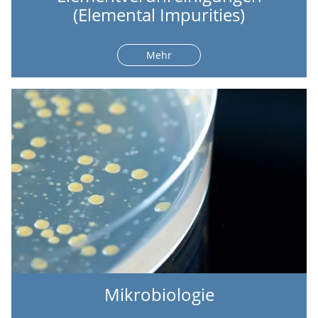
(Elemental Impurities)
Mehr
Mikrobiologie