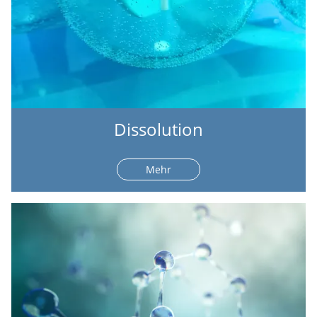
Dissolution
Mehr