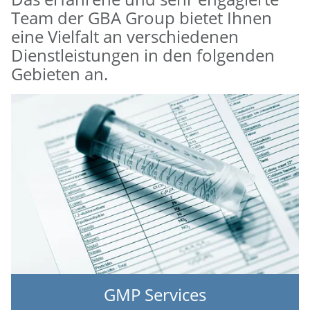
Team der GBA Group bietet Ihnen
eine Vielfalt an verschiedenen
Dienstleistungen in den folgenden
Gebieten an.
GMP Services