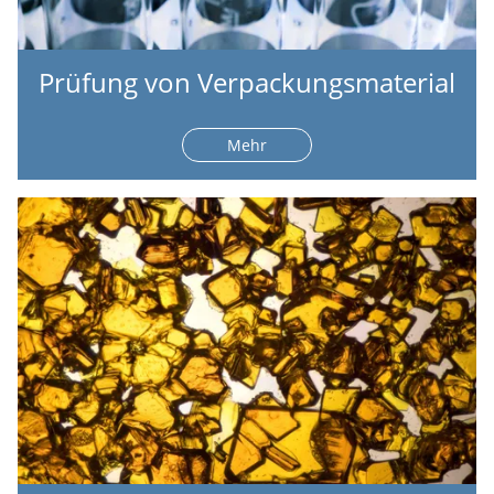
Prüfung von Verpackungsmaterial
Mehr