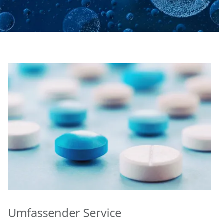
Umfassender Service