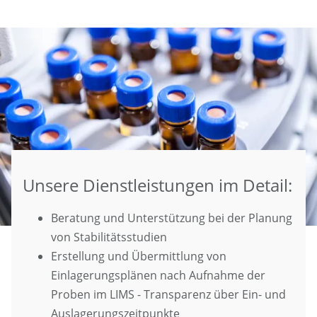
Unsere Dienstleistungen im Detail:
Beratung und Unterstützung bei der Planung
von Stabilitätsstudien
Erstellung und Übermittlung von
Einlagerungsplänen nach Aufnahme der
Proben im LIMS - Transparenz über Ein- und
Auslagerungszeitpunkte