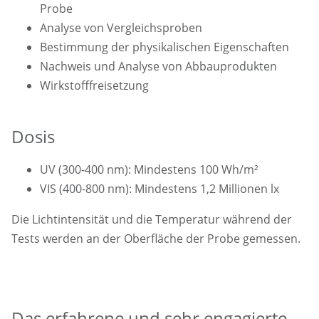
Probe
Analyse von Vergleichsproben
Bestimmung der physikalischen Eigenschaften
Nachweis und Analyse von Abbauprodukten
Wirkstofffreisetzung
Dosis
UV (300-400 nm): Mindestens 100 Wh/m²
VIS (400-800 nm): Mindestens 1,2 Millionen lx
Die Lichtintensität und die Temperatur während der
Tests werden an der Oberfläche der Probe gemessen.
Das erfahrene und sehr engagierte