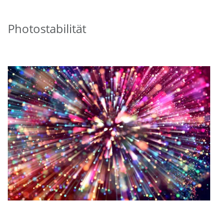
Photostabilität