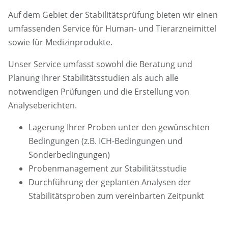
Auf dem Gebiet der Stabilitätsprüfung bieten wir einen
umfassenden Service für Human- und Tierarzneimittel
sowie für Medizinprodukte.
Unser Service umfasst sowohl die Beratung und
Planung Ihrer Stabilitätsstudien als auch alle
notwendigen Prüfungen und die Erstellung von
Analyseberichten.
Lagerung Ihrer Proben unter den gewünschten
Bedingungen (z.B. ICH-Bedingungen und
Sonderbedingungen)
Probenmanagement zur Stabilitätsstudie
Durchführung der geplanten Analysen der
Stabilitätsproben zum vereinbarten Zeitpunkt