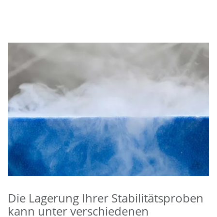
Die Lagerung Ihrer Stabilitätsproben
kann unter verschiedenen