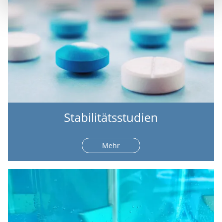
Stabilitätsstudien
Mehr