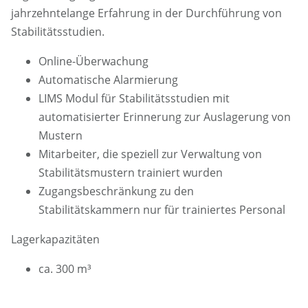
jahrzehntelange Erfahrung in der Durchführung von
Stabilitätsstudien.
Online-Überwachung
Automatische Alarmierung
LIMS Modul für Stabilitätsstudien mit
automatisierter Erinnerung zur Auslagerung von
Mustern
Mitarbeiter, die speziell zur Verwaltung von
Stabilitätsmustern trainiert wurden
Zugangsbeschränkung zu den
Stabilitätskammern nur für trainiertes Personal
Lagerkapazitäten
ca. 300 m³