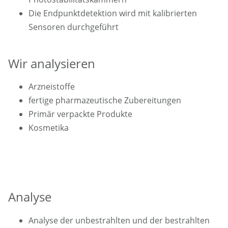
Die Endpunktdetektion wird mit kalibrierten
Sensoren durchgeführt
Wir analysieren
Arzneistoffe
fertige pharmazeutische Zubereitungen
Primär verpackte Produkte
Kosmetika
Analyse
Analyse der unbestrahlten und der bestrahlten