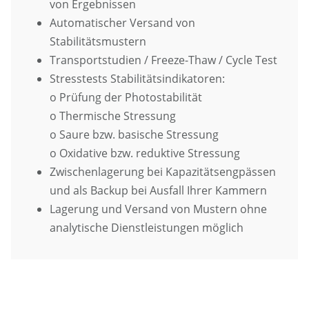
von Ergebnissen
Automatischer Versand von
Stabilitätsmustern
Transportstudien / Freeze-Thaw / Cycle Test
Stresstests Stabilitätsindikatoren:
o Prüfung der Photostabilität
o Thermische Stressung
o Saure bzw. basische Stressung
o Oxidative bzw. reduktive Stressung
Zwischenlagerung bei Kapazitätsengpässen
und als Backup bei Ausfall Ihrer Kammern
Lagerung und Versand von Mustern ohne
analytische Dienstleistungen möglich