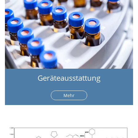
Geräteausstattung
Mehr