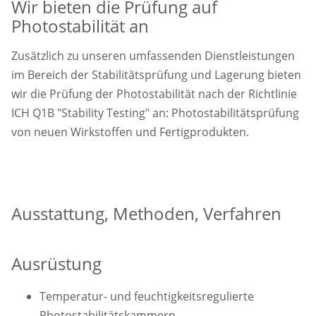
Wir bieten die Prüfung auf
Photostabilität an
Zusätzlich zu unseren umfassenden Dienstleistungen
im Bereich der Stabilitätsprüfung und Lagerung bieten
wir die Prüfung der Photostabilität nach der Richtlinie
ICH Q1B "Stability Testing" an: Photostabilitätsprüfung
von neuen Wirkstoffen und Fertigprodukten.
Ausstattung, Methoden, Verfahren
Ausrüstung
Temperatur- und feuchtigkeitsregulierte
Photostabilitätskammern