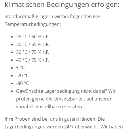
klimatischen Bedingungen erfolgen:
Standardmäßig lagern wir bei folgenden ICH-
Temperaturbedingungen:
25 °C / 60 % r.F.
30 °C / 65 % r.F.
30 °C / 75 % r.F.
40 °C / 75 % r.F.
5 °C
-20 °C
-80 °C
Gewünschte Lagerbedingung nicht dabei? Wir
prüfen gerne die Umsetzbarkeit auf unseren
variabel einstellbaren Geräten.
Ihre Proben sind bei uns in guten Händen. Die
Lagerbedingungen werden 24/7 überwacht. Wir haben