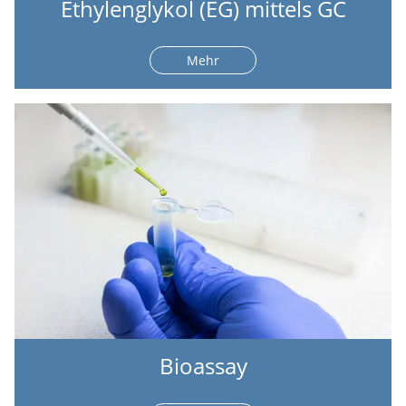
Ethylenglykol (EG) mittels GC
Mehr
Bioassay