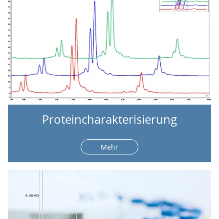
Proteincharakterisierung
Mehr