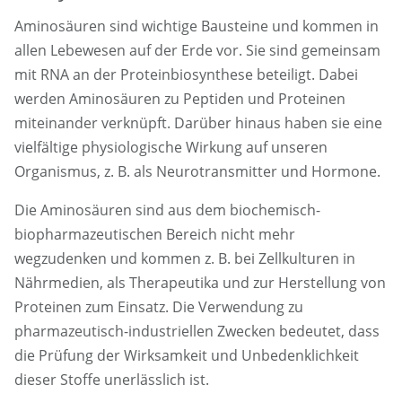
Aminosäuren sind wichtige Bausteine und kommen in
allen Lebewesen auf der Erde vor. Sie sind gemeinsam
mit RNA an der Proteinbiosynthese beteiligt. Dabei
werden Aminosäuren zu Peptiden und Proteinen
miteinander verknüpft. Darüber hinaus haben sie eine
vielfältige physiologische Wirkung auf unseren
Organismus, z. B. als Neurotransmitter und Hormone.
Die Aminosäuren sind aus dem biochemisch-
biopharmazeutischen Bereich nicht mehr
wegzudenken und kommen z. B. bei Zellkulturen in
Nährmedien, als Therapeutika und zur Herstellung von
Proteinen zum Einsatz. Die Verwendung zu
pharmazeutisch-industriellen Zwecken bedeutet, dass
die Prüfung der Wirksamkeit und Unbedenklichkeit
dieser Stoffe unerlässlich ist.