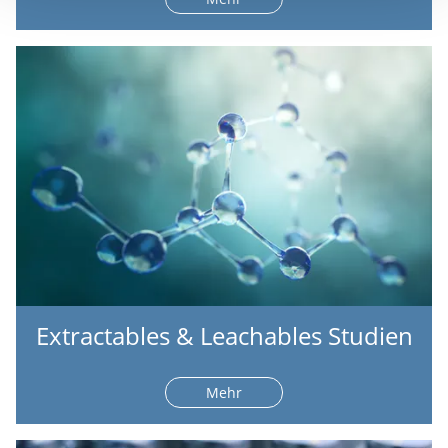
Extractables & Leachables Studien
Mehr