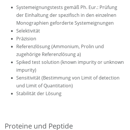
Systemeignungstests gemäß Ph. Eur.: Prüfung
der Einhaltung der spezifisch in den einzelnen
Monographien geforderte Systemeignungen
Selektivität
Präzision
Referenzlösung (Ammonium, Prolin und
zugehörige Referenzlösung a)
Spiked test solution (known impurity or unknown
impurity)
Sensitivität (Bestimmung von Limit of detection
und Limit of Quantitation)
Stabilität der Lösung
Proteine und Peptide