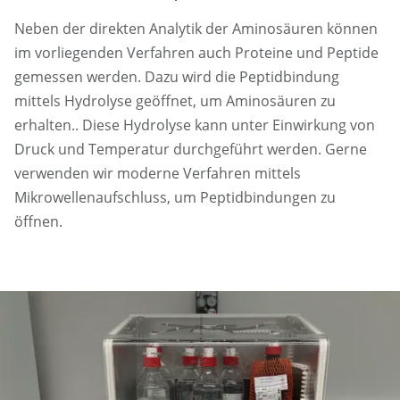
Neben der direkten Analytik der Aminosäuren können
im vorliegenden Verfahren auch Proteine und Peptide
gemessen werden. Dazu wird die Peptidbindung
mittels Hydrolyse geöffnet, um Aminosäuren zu
erhalten.. Diese Hydrolyse kann unter Einwirkung von
Druck und Temperatur durchgeführt werden. Gerne
verwenden wir moderne Verfahren mittels
Mikrowellenaufschluss, um Peptidbindungen zu
öffnen.