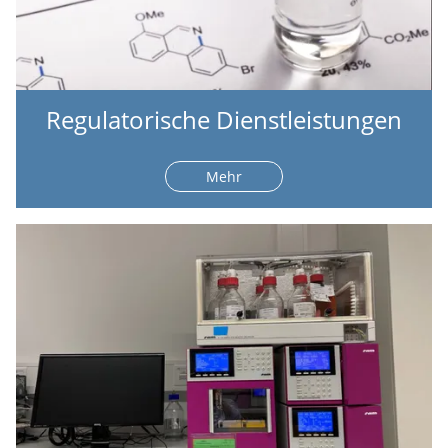
Regulatorische Dienstleistungen
Mehr