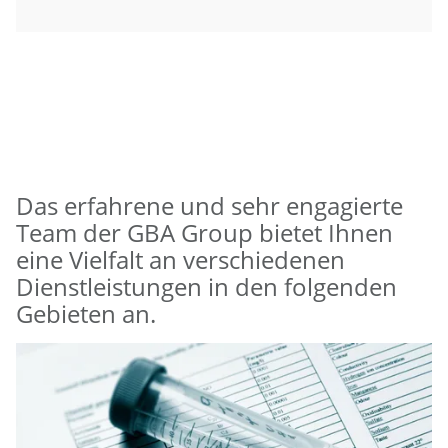
Das erfahrene und sehr engagierte
Team der GBA Group bietet Ihnen
eine Vielfalt an verschiedenen
Dienstleistungen in den folgenden
Gebieten an.