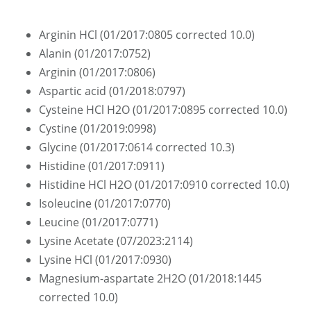
Arginin HCl (01/2017:0805 corrected 10.0)
Alanin (01/2017:0752)
Arginin (01/2017:0806)
Aspartic acid (01/2018:0797)
Cysteine HCl H2O (01/2017:0895 corrected 10.0)
Cystine (01/2019:0998)
Glycine (01/2017:0614 corrected 10.3)
Histidine (01/2017:0911)
Histidine HCl H2O (01/2017:0910 corrected 10.0)
Isoleucine (01/2017:0770)
Leucine (01/2017:0771)
Lysine Acetate (07/2023:2114)
Lysine HCl (01/2017:0930)
Magnesium-aspartate 2H2O (01/2018:1445
corrected 10.0)