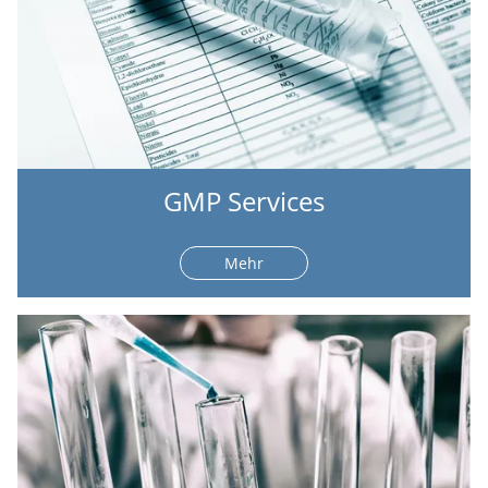
GMP Services
Mehr