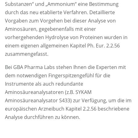
Substanzen“ und „Ammonium“ eine Bestimmung
durch das neu etablierte Verfahren. Detaillierte
Vorgaben zum Vorgehen bei dieser Analyse von
Aminosäuren, gegebenenfalls mit einer
vorhergehenden Hydrolyse von Proteinen wurden in
einem eigenen allgemeinen Kapitel Ph. Eur. 2.2.56
zusammengefasst.
Bei GBA Pharma Labs stehen Ihnen die Experten mit
dem notwendigen Fingerspitzengefühl für die
Instrumente als auch redundante
Aminosäureanalysatoren (z.B. SYKAM
Aminosäureanalysator S433) zur Verfügung, um die im
europäischen Arzneibuch Kapitel 2.2.56 beschriebene
Analyse durchführen zu können.