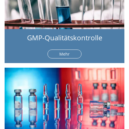
GMP-Qualitätskontrolle
Mehr