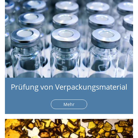
Prüfung von Verpackungsmaterial
Mehr