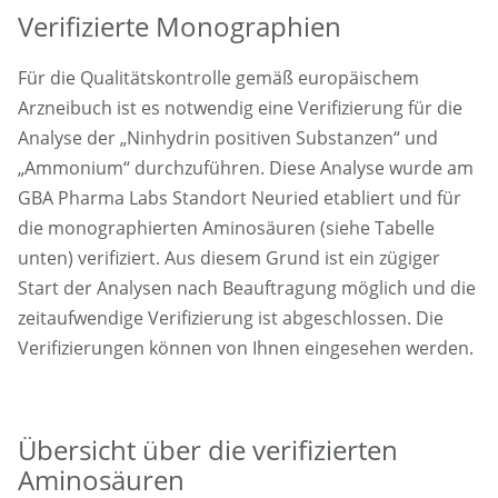
Verifizierte Monographien
Für die Qualitätskontrolle gemäß europäischem
Arzneibuch ist es notwendig eine Verifizierung für die
Analyse der „Ninhydrin positiven Substanzen“ und
„Ammonium“ durchzuführen. Diese Analyse wurde am
GBA Pharma Labs Standort Neuried etabliert und für
die monographierten Aminosäuren (siehe Tabelle
unten) verifiziert. Aus diesem Grund ist ein zügiger
Start der Analysen nach Beauftragung möglich und die
zeitaufwendige Verifizierung ist abgeschlossen. Die
Verifizierungen können von Ihnen eingesehen werden.
Übersicht über die verifizierten
Aminosäuren