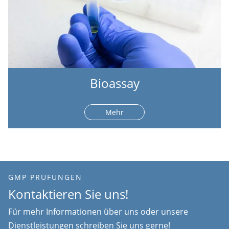
Bioassay
Mehr
GMP PRÜFUNGEN
Kontaktieren Sie uns!
Für mehr Informationen über uns oder unsere
Dienstleistungen schreiben Sie uns gerne!