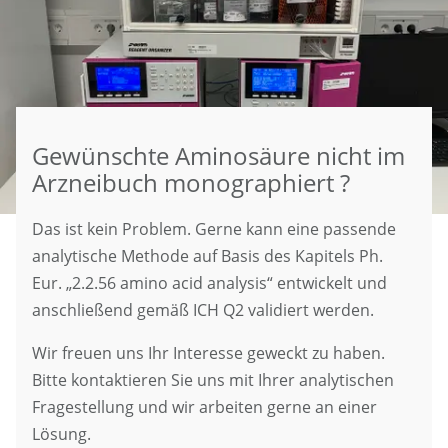
Gewünschte Aminosäure nicht im
Arzneibuch monographiert ?
Das ist kein Problem. Gerne kann eine passende
analytische Methode auf Basis des Kapitels Ph.
Eur. „2.2.56 amino acid analysis“ entwickelt und
anschließend gemäß ICH Q2 validiert werden.
Wir freuen uns Ihr Interesse geweckt zu haben.
Bitte kontaktieren Sie uns mit Ihrer analytischen
Fragestellung und wir arbeiten gerne an einer
Lösung.