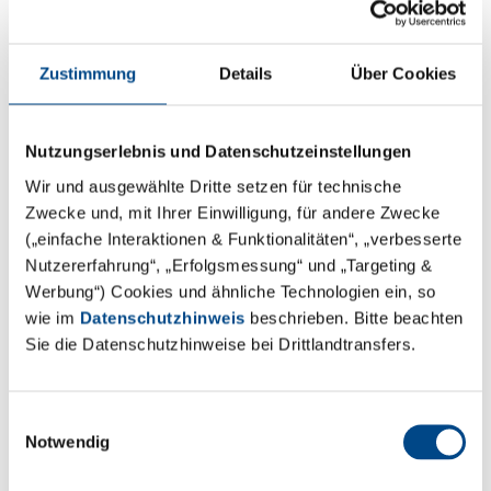
Methodenentwicklung &
Validierung
Zustimmung
Details
Über Cookies
Mehr
Nutzungserlebnis und Datenschutzeinstellungen
Wir und ausgewählte Dritte setzen für technische
Zwecke und, mit Ihrer Einwilligung, für andere Zwecke
(„einfache Interaktionen & Funktionalitäten“, „verbesserte
Nutzererfahrung“, „Erfolgsmessung“ und „Targeting &
Werbung“) Cookies und ähnliche Technologien ein, so
wie im
Datenschutzhinweis
beschrieben. Bitte beachten
Sie die Datenschutzhinweise bei Drittlandtransfers.
Einwilligungsauswahl
Notwendig
Stabilitätsstudien