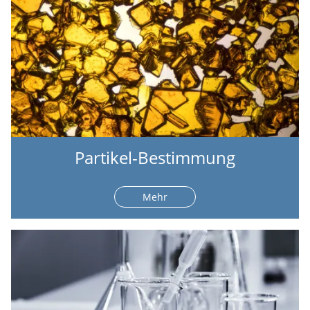
Partikel-Bestimmung
Mehr