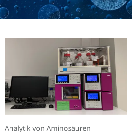
Analytik von Aminosäuren