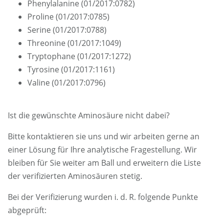
Phenylalanine (01/2017:0782)
Proline (01/2017:0785)
Serine (01/2017:0788)
Threonine (01/2017:1049)
Tryptophane (01/2017:1272)
Tyrosine (01/2017:1161)
Valine (01/2017:0796)
Ist die gewünschte Aminosäure nicht dabei?
Bitte kontaktieren sie uns und wir arbeiten gerne an
einer Lösung für Ihre analytische Fragestellung. Wir
bleiben für Sie weiter am Ball und erweitern die Liste
der verifizierten Aminosäuren stetig.
Bei der Verifizierung wurden i. d. R. folgende Punkte
abgeprüft: