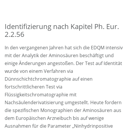
Identifizierung nach Kapitel Ph. Eur.
2.2.56
In den vergangenen Jahren hat sich die EDQM intensiv
mit der Analytik der Aminosäuren beschäftigt und
einige Änderungen angestoßen. Der Test auf Identität
wurde von einem Verfahren via
Dünnschichtchromatographie auf einen
fortschrittlicheren Test via
Flüssigkeitschromatographie mit
Nachsäulenderivatisierung umgestellt. Heute fordern
die spezifischen Monographien der Aminosäuren aus
dem Europäischen Arzneibuch bis auf wenige
Ausnahmen für die Parameter „Ninhydrinpositive