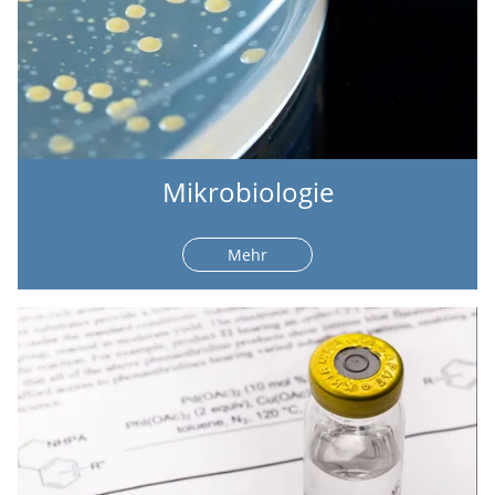
Mikrobiologie
Mehr