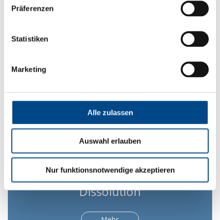
Präferenzen
Mehr
Statistiken
Marketing
Alle zulassen
Auswahl erlauben
Nur funktionsnotwendige akzeptieren
Dissolution
Mehr