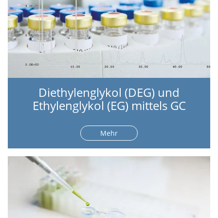
Diethylenglykol (DEG) und
Ethylenglykol (EG) mittels GC
Mehr