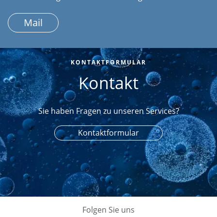
Mail
KONTAKTFORMULAR
Kontakt
Sie haben Fragen zu unseren Services?
Kontaktformular
Folgen Sie uns