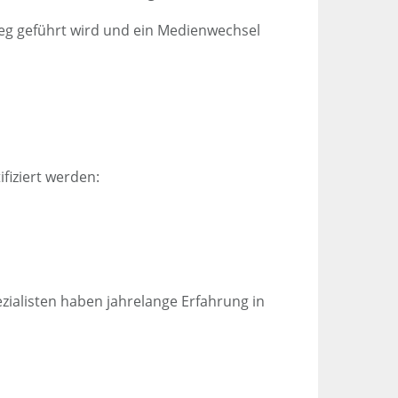
weg geführt wird und ein Medienwechsel
fiziert werden:
ialisten haben jahrelange Erfahrung in