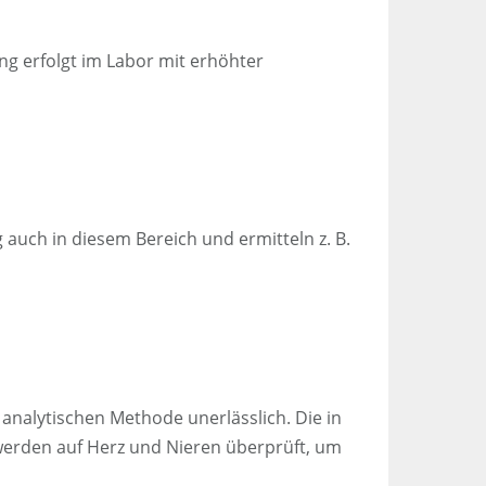
g erfolgt im Labor mit erhöhter
 auch in diesem Bereich und ermitteln z. B.
analytischen Methode unerlässlich. Die in
werden auf Herz und Nieren überprüft, um