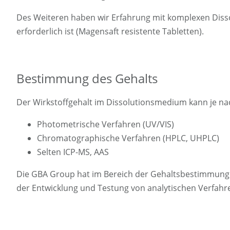
Des Weiteren haben wir Erfahrung mit komplexen Dissol
erforderlich ist (Magensaft resistente Tabletten).
Bestimmung des Gehalts
Der Wirkstoffgehalt im Dissolutionsmedium kann je nac
Photometrische Verfahren (UV/VIS)
Chromatographische Verfahren (HPLC, UHPLC)
Selten ICP-MS, AAS
Die GBA Group hat im Bereich der Gehaltsbestimmung r
der Entwicklung und Testung von analytischen Verfah