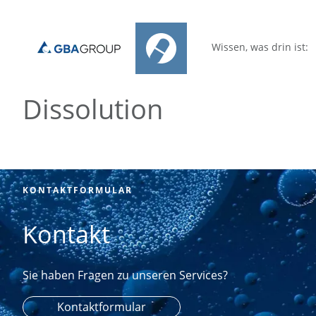
Wissen, was drin ist:
Dissolution
KONTAKTFORMULAR
Kontakt
Sie haben Fragen zu unseren Services?
Kontaktformular